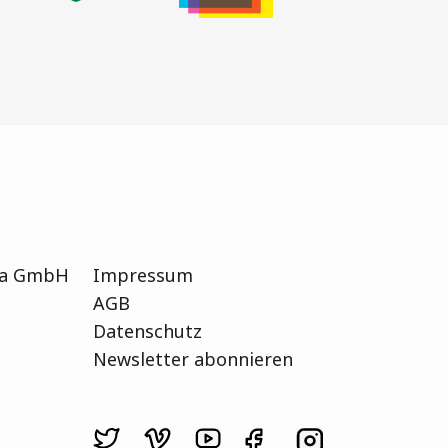
ria GmbH
Impressum
AGB
Datenschutz
Newsletter abonnieren