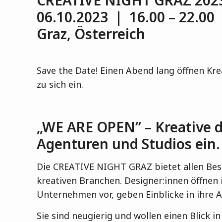
CREATIVE NIGHT GRAZ 202
06.10.2023 | 16.00 – 22.00
Graz, Österreich
Save the Date! Einen Abend lang öffnen Kre
zu sich ein.
„WE ARE OPEN“ – Kreative de
Agenturen und Studios ein.
Die CREATIVE NIGHT GRAZ bietet allen Besuch
kreativen Branchen. Designer:innen öffnen i
Unternehmen vor, geben Einblicke in ihre 
Sie sind neugierig und wollen einen Blick 