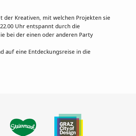
t der Kreativen, mit welchen Projekten sie
 22.00 Uhr entspannt durch die
ie bei der einen oder anderen Party
d auf eine Entdeckungsreise in die