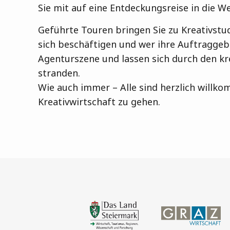
Sie mit auf eine Entdeckungsreise in die We
Geführte Touren bringen Sie zu Kreativstudi
sich beschäftigen und wer ihre Auftraggebe
Agenturszene und lassen sich durch den kr
stranden.
Wie auch immer – Alle sind herzlich willk
Kreativwirtschaft zu gehen.