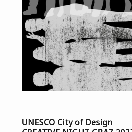
UNESCO City of Design