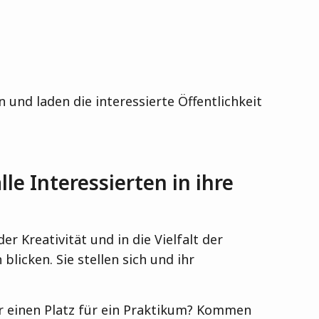
 und laden die interessierte Öffentlichkeit
e Interessierten in ihre
r Kreativität und in die Vielfalt der
licken. Sie stellen sich und ihr
er einen Platz für ein Praktikum? Kommen