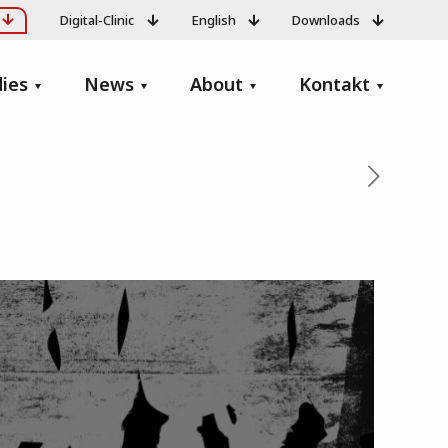
Digital-Clinic
English
Downloads
ies
News
About
Kontakt