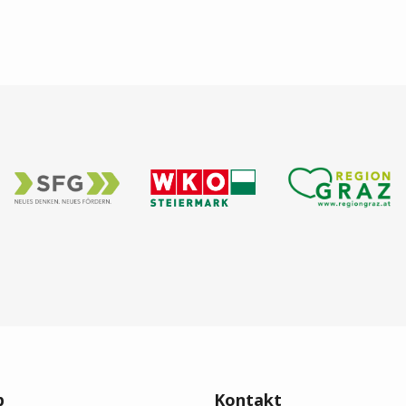
p
Kontakt