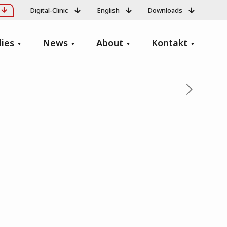
Digital-Clinic
English
Downloads
ies
News
About
Kontakt